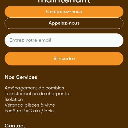
maintenant
Contactez-nous
Appelez-nous
Nos Services
Aménagement de combles
Transformation de charpente
Isolation
Véranda pièces à vivre
Fenêtre PVC alu / bois
Contact